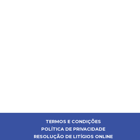
TERMOS E CONDIÇÕES
POLÍTICA DE PRIVACIDADE
RESOLUÇÃO DE LITÍGIOS ONLINE