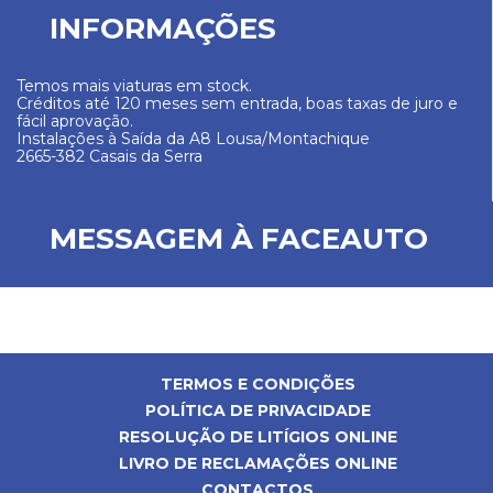
INFORMAÇÕES
Temos mais viaturas em stock.
Créditos até 120 meses sem entrada, boas taxas de juro e
fácil aprovação.
Instalações à Saída da A8 Lousa/Montachique
2665-382 Casais da Serra
MESSAGEM À FACEAUTO
TERMOS E CONDIÇÕES
POLÍTICA DE PRIVACIDADE
RESOLUÇÃO DE LITÍGIOS ONLINE
LIVRO DE RECLAMAÇÕES ONLINE
CONTACTOS