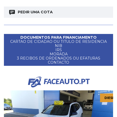
PEDIR UMA COTA
DOCUMENTOS PARA FINANCIAMENTO
CARTAO DE CIDADAO OU TITULO DE RESIDENCIA
NIB
IRS
MORADA
3 RECIBOS DE ORDENADOS OU EFATURAS
CONTACTO
DIESEL