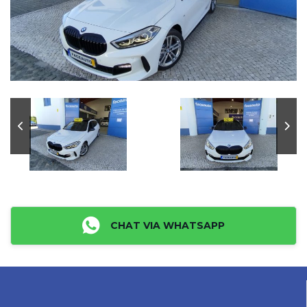
CHAT VIA WHATSAPP