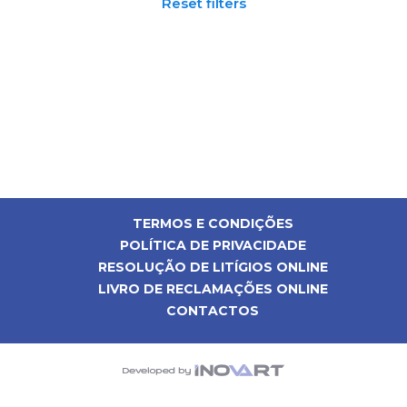
Reset filters
TERMOS E CONDIÇÕES
POLÍTICA DE PRIVACIDADE
RESOLUÇÃO DE LITÍGIOS ONLINE
LIVRO DE RECLAMAÇÕES ONLINE
CONTACTOS