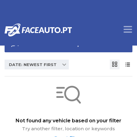
OPÇÕES DE PROCURA
DATE: NEWEST FIRST
Not found any vehicle based on your filter
Try another filter, location or keywords