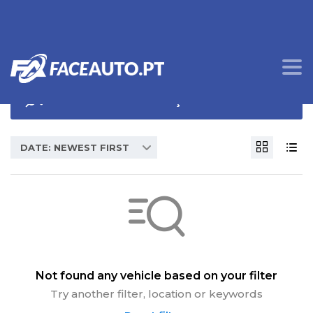
OPÇÕES DE PROCURA
DATE: NEWEST FIRST
Not found any vehicle based on your filter
Try another filter, location or keywords