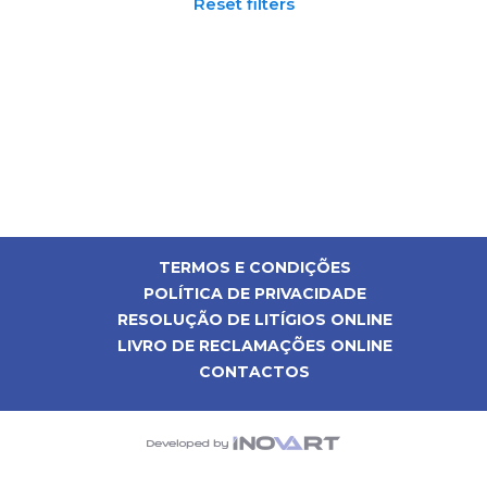
Reset filters
TERMOS E CONDIÇÕES
POLÍTICA DE PRIVACIDADE
RESOLUÇÃO DE LITÍGIOS ONLINE
LIVRO DE RECLAMAÇÕES ONLINE
CONTACTOS