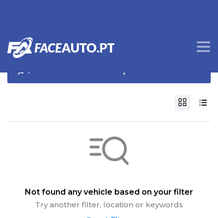
OPÇÕES DE PROCURA
Not found any vehicle based on your filter
Try another filter, location or keywords