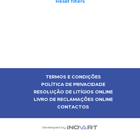
Reset filters
TERMOS E CONDIÇÕES
POLÍTICA DE PRIVACIDADE
RESOLUÇÃO DE LITÍGIOS ONLINE
LIVRO DE RECLAMAÇÕES ONLINE
CONTACTOS