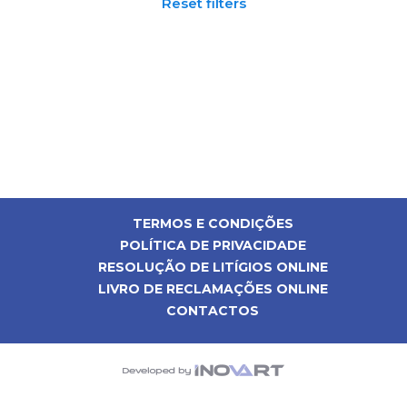
Reset filters
TERMOS E CONDIÇÕES
POLÍTICA DE PRIVACIDADE
RESOLUÇÃO DE LITÍGIOS ONLINE
LIVRO DE RECLAMAÇÕES ONLINE
CONTACTOS