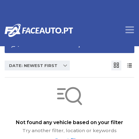
OPÇÕES DE PROCURA
DATE: NEWEST FIRST
Not found any vehicle based on your filter
Try another filter, location or keywords