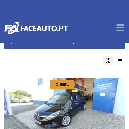
OPÇÕES DE PROCURA
DIESEL