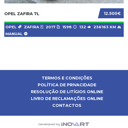
12.500€
OPEL ZAFIRA 7L
OPEL
ZAFIRA
2017
1598
132
236163 KM
MANUAL
TERMOS E CONDIÇÕES
POLÍTICA DE PRIVACIDADE
RESOLUÇÃO DE LITÍGIOS ONLINE
LIVRO DE RECLAMAÇÕES ONLINE
CONTACTOS