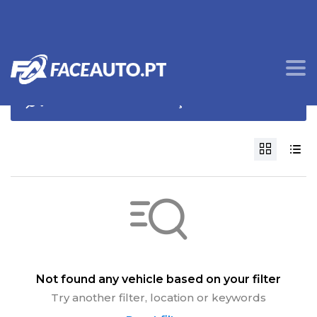
OPÇÕES DE PROCURA
Not found any vehicle based on your filter
Try another filter, location or keywords