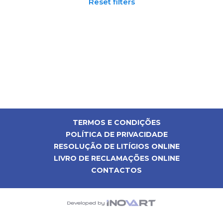
Reset filters
TERMOS E CONDIÇÕES
POLÍTICA DE PRIVACIDADE
RESOLUÇÃO DE LITÍGIOS ONLINE
LIVRO DE RECLAMAÇÕES ONLINE
CONTACTOS