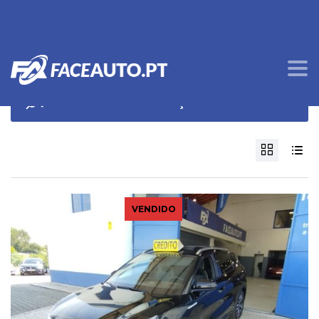
OPÇÕES DE PROCURA
VENDIDO