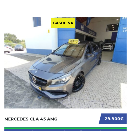
GASOLINA
29.900€
MERCEDES CLA 45 AMG