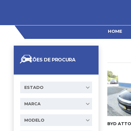
HOME
OPÇÕES DE PROCURA
ESTADO
MARCA
MODELO
BYD ATTO