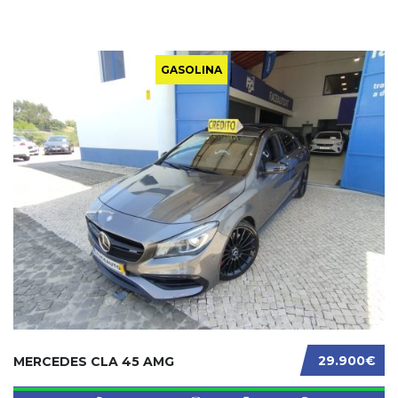
GASOLINA
29.900€
MERCEDES CLA 45 AMG