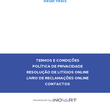
Reset filters
TERMOS E CONDIÇÕES
POLÍTICA DE PRIVACIDADE
RESOLUÇÃO DE LITÍGIOS ONLINE
LIVRO DE RECLAMAÇÕES ONLINE
CONTACTOS