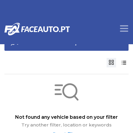
OPÇÕES DE PROCURA
Not found any vehicle based on your filter
Try another filter, location or keywords