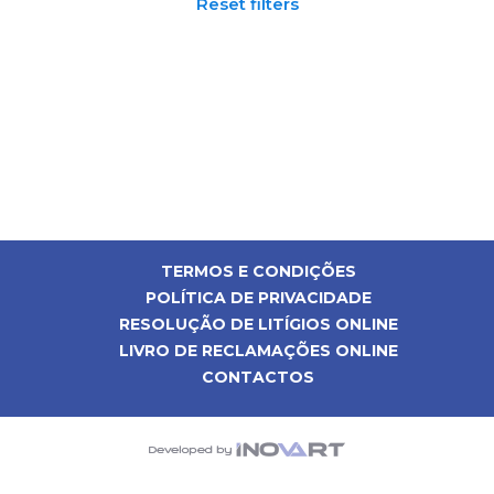
Reset filters
TERMOS E CONDIÇÕES
POLÍTICA DE PRIVACIDADE
RESOLUÇÃO DE LITÍGIOS ONLINE
LIVRO DE RECLAMAÇÕES ONLINE
CONTACTOS