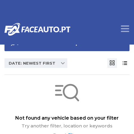
OPÇÕES DE PROCURA
DATE: NEWEST FIRST
Not found any vehicle based on your filter
Try another filter, location or keywords