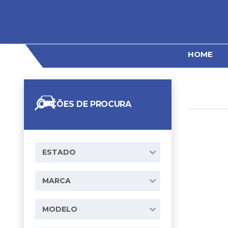
HOME
OPÇÕES DE PROCURA
ESTADO
MARCA
MODELO