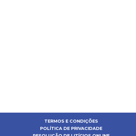
TERMOS E CONDIÇÕES
POLÍTICA DE PRIVACIDADE
RESOLUÇÃO DE LITÍGIOS ONLINE