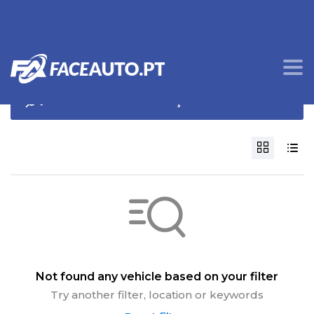
OPÇÕES DE PROCURA
Not found any vehicle based on your filter
Try another filter, location or keywords