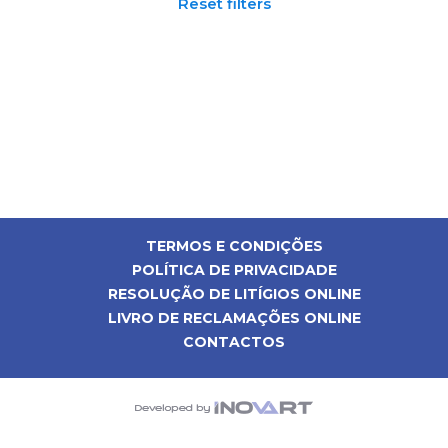
Reset filters
TERMOS E CONDIÇÕES
POLÍTICA DE PRIVACIDADE
RESOLUÇÃO DE LITÍGIOS ONLINE
LIVRO DE RECLAMAÇÕES ONLINE
CONTACTOS